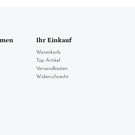
hmen
Ihr Einkauf
Warenkorb
Top Artikel
Versandkosten
Widerrufsrecht