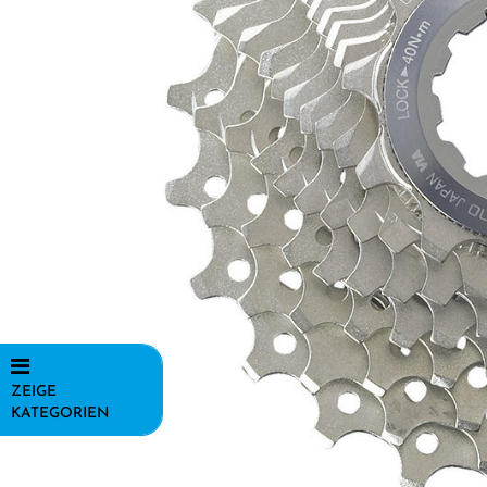
ZEIGE
KATEGORIEN
Fahrräder