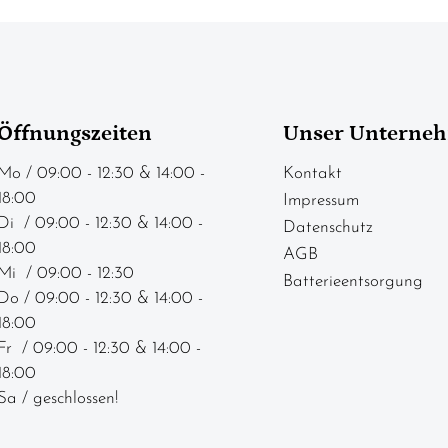
Öffnungszeiten
Unser Unterne
Mo / 09:00 - 12:30 & 14:00 -
Kontakt
18:00
Impressum
Di / 09:00 - 12:30 & 14:00 -
Datenschutz
18:00
AGB
Mi / 09:00 - 12:30
Batterieentsorgung
Do / 09:00 - 12:30 & 14:00 -
18:00
Fr / 09:00 - 12:30 & 14:00 -
18:00
Sa / geschlossen!