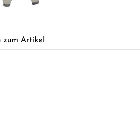
 zum Artikel