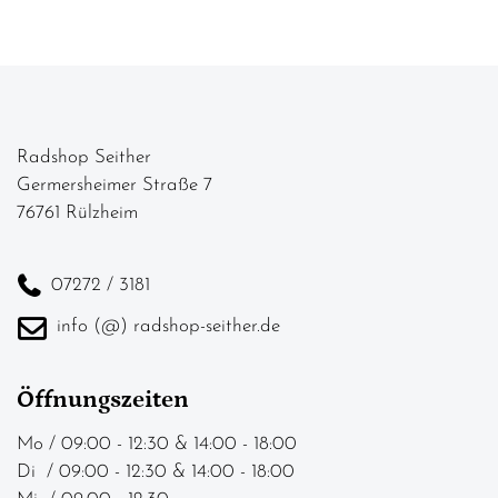
Radshop Seither
Germersheimer Straße 7
76761 Rülzheim
07272 / 3181
info (@) radshop-seither.de
Öffnungszeiten
Mo / 09:00 - 12:30 & 14:00 - 18:00
Di / 09:00 - 12:30 & 14:00 - 18:00