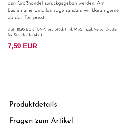
den Großhandel zurückgegeben werden. Am
besten eine Emailanfrage senden, wir klären gerne
ob das Teil passt.
statt
18,95 EUR
(
UVP
) pro Stück (inkl. MwSt. zzgl.
Versandkosten
für Standardartikel
)
7,59 EUR
Produktdetails
Fragen zum Artikel