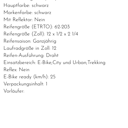
Hauptfarbe: schwarz
Markenfarbe: schwarz
Mit Reflektor: Nein
Reifengröße (ETRTO): 62-203
Reifengröße (Zoll): 12 x 1/2 x 2 1/4
Reifensaison: Ganzjährig
Laufradgröße in Zoll: 12
Reifen-Ausführung: Draht
Einsatzbereich: E-Bike;City und Urban;Trekking
Reflex: Nein
E-Bike ready (km/h): 25
Verpackungsinhalt: 1
Vorläufer: