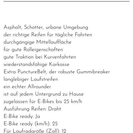
Asphalt, Schotter, urbane Umgebung
der richtige Reifen für tägliche Fahrten
durchgängige Mittellauffläche
für gute Rolleigenschaften
gute Traktion bei Kurvenfahrten
wiederstandsfähige Karkasse
Extra PunctureBelt, der robuste Gummibreaker
langlebiger Laufstreifen
ein echter Allrounder
ist auf jedem Untergrund zu Hause
zugelassen für E-Bikes bis 25 km/h
Ausführung Reifen: Draht
E-Bike ready: Ja
E-Bike ready (km/h): 25
Für Laufradgröße (Zoll): 12