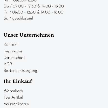
Mi / 09:00 - 12:30
Do / 09:00 - 12:30 & 14:00 - 18:00
Fr / 09:00 - 12:30 & 14:00 - 18:00
Sa / geschlossen!
Unser Unternehmen
Kontakt
Impressum
Datenschutz
AGB
Batterieentsorgung
Ihr Einkauf
Warenkorb
Top Artikel
Versandkosten