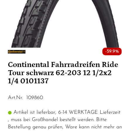
-59.9%
Continental Fahrradreifen Ride
Tour schwarz 62-203 12 1/2x2
1/4 0101137
Art.Nr. 109860
Artikel ist lieferbar, 6-14 WERKTAGE Lieferzeit
, muss bei Großhandel bestellt werden. Bitte
Bestellung genau prüfen, Ware kann nicht mehr an