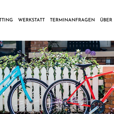
ITTING
WERKSTATT
TERMINANFRAGEN
ÜBER 