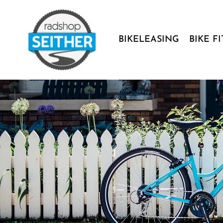
BIKELEASING
BIKE F