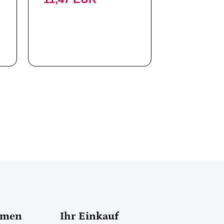
hmen
Ihr Einkauf