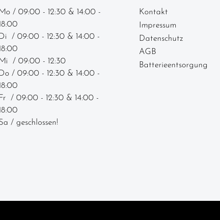
Mo / 09:00 - 12:30 & 14:00 -
Kontakt
18:00
Impressum
Di / 09:00 - 12:30 & 14:00 -
Datenschutz
18:00
AGB
Mi / 09:00 - 12:30
Batterieentsorgung
Do / 09:00 - 12:30 & 14:00 -
18:00
Fr / 09:00 - 12:30 & 14:00 -
18:00
Sa / geschlossen!