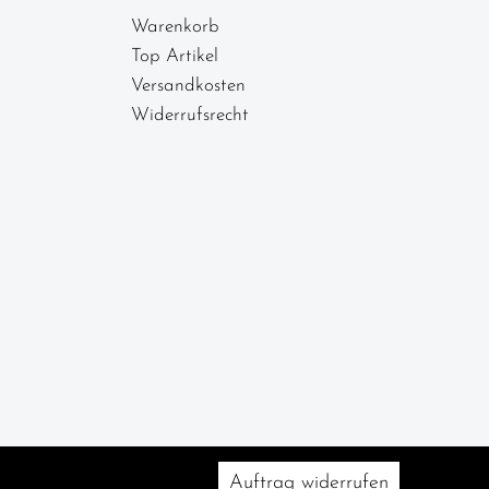
Warenkorb
Top Artikel
Versandkosten
Widerrufsrecht
Auftrag widerrufen