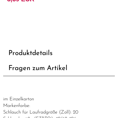
Produktdetails
Fragen zum Artikel
im Einzelkarton
Markenfarbe:
Schlauch für Laufradgröße (Zoll): 20