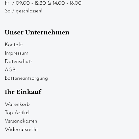
Fr / 09:00 - 12:30 & 14:00 - 18:00
Sa / geschlossen!
Unser Unternehmen
Kontakt
Impressum
Datenschutz
AGB
Batterieentsorgung
Ihr Einkauf
Warenkorb
Top Artikel
Versandkosten
Widerrufsrecht