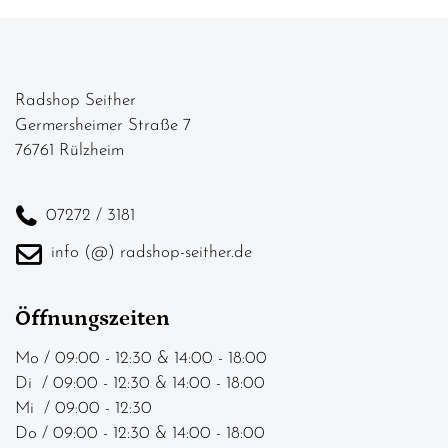
Radshop Seither
Germersheimer Straße 7
76761 Rülzheim
07272 / 3181
info (@) radshop-seither.de
Öffnungszeiten
Mo / 09:00 - 12:30 & 14:00 - 18:00
Di / 09:00 - 12:30 & 14:00 - 18:00
Mi / 09:00 - 12:30
Do / 09:00 - 12:30 & 14:00 - 18:00