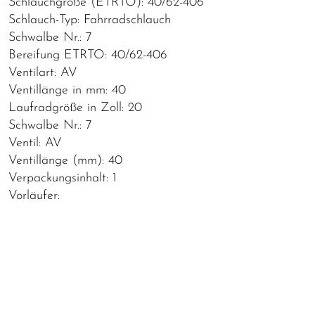
Schlauchgröße (ETRTO): 40/62-406
Schlauch-Typ: Fahrradschlauch
Schwalbe Nr.: 7
Bereifung ETRTO: 40/62-406
Ventilart: AV
Ventillänge in mm: 40
Laufradgröße in Zoll: 20
Schwalbe Nr.: 7
Ventil: AV
Ventillänge (mm): 40
Verpackungsinhalt: 1
Vorläufer: