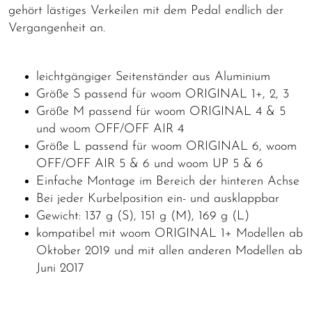
gehört lästiges Verkeilen mit dem Pedal endlich der
Vergangenheit an.
leichtgängiger Seitenständer aus Aluminium
Größe S passend für woom ORIGINAL 1+, 2, 3
Größe M passend für woom ORIGINAL 4 & 5
und woom OFF/OFF AIR 4
Größe L passend für woom ORIGINAL 6, woom
OFF/OFF AIR 5 & 6 und woom UP 5 & 6
Einfache Montage im Bereich der hinteren Achse
Bei jeder Kurbelposition ein- und ausklappbar
Gewicht: 137 g (S), 151 g (M), 169 g (L)
kompatibel mit woom ORIGINAL 1+ Modellen ab
Oktober 2019 und mit allen anderen Modellen ab
Juni 2017