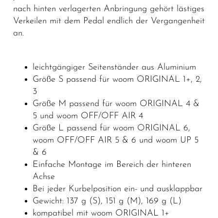
nach hinten verlagerten Anbringung gehört lästiges
Verkeilen mit dem Pedal endlich der Vergangenheit
an.
leichtgängiger Seitenständer aus Aluminium
Größe S passend für woom ORIGINAL 1+, 2,
3
Größe M passend für woom ORIGINAL 4 &
5 und woom OFF/OFF AIR 4
Größe L passend für woom ORIGINAL 6,
woom OFF/OFF AIR 5 & 6 und woom UP 5
& 6
Einfache Montage im Bereich der hinteren
Achse
Bei jeder Kurbelposition ein- und ausklappbar
Gewicht: 137 g (S), 151 g (M), 169 g (L)
kompatibel mit woom ORIGINAL 1+