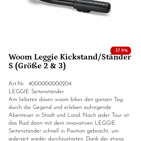
-37.9%
Woom Leggie Kickstand/Ständer
S (Größe 2 & 3)
Art.Nr. 4000000000204
LEGGIE Seitenständer
Am liebsten düsen woom bikes den ganzen Tag
durch die Gegend und erleben aufregende
Abenteuer in Stadt und Land. Nach jeder Tour ist
das Rad dann mit dem innovativen LEGGIE
Seitenständer schnell in Position gebracht, um
jederzeit wieder durchzustarten. Dank der etwas