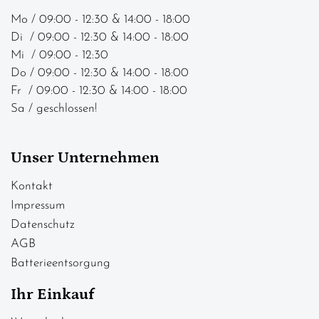
Mo / 09:00 - 12:30 & 14:00 - 18:00
Di / 09:00 - 12:30 & 14:00 - 18:00
Mi / 09:00 - 12:30
Do / 09:00 - 12:30 & 14:00 - 18:00
Fr / 09:00 - 12:30 & 14:00 - 18:00
Sa / geschlossen!
Unser Unternehmen
Kontakt
Impressum
Datenschutz
AGB
Batterieentsorgung
Ihr Einkauf