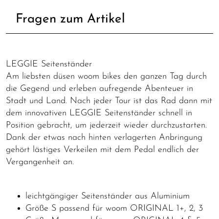
Fragen zum Artikel
LEGGIE Seitenständer
Am liebsten düsen woom bikes den ganzen Tag durch
die Gegend und erleben aufregende Abenteuer in
Stadt und Land. Nach jeder Tour ist das Rad dann mit
dem innovativen LEGGIE Seitenständer schnell in
Position gebracht, um jederzeit wieder durchzustarten.
Dank der etwas nach hinten verlagerten Anbringung
gehört lästiges Verkeilen mit dem Pedal endlich der
Vergangenheit an.
leichtgängiger Seitenständer aus Aluminium
Größe S passend für woom ORIGINAL 1+, 2, 3