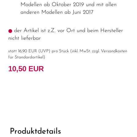
Modellen ab Oktober 2019 und mit allen
anderen Modellen ab Juni 2017
der Artikel ist z.Z. vor Ort und beim Hersteller
nicht lieferbar
statt
16,90 EUR
(
UVP
) pro Stück (inkl. MwSt. zzgl.
Versandkosten
für Standardartikel
)
10,50 EUR
Produktdetails