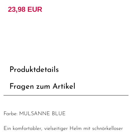
23,98 EUR
Produktdetails
Fragen zum Artikel
Farbe: MULSANNE BLUE
Ein komfortabler, vielseitiger Helm mit schnörkelloser