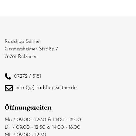
Radshop Seither
Germersheimer Straße 7
76761 Rülzheim
07272 / 3181
info (@) radshop-seither.de
Öffnungszeiten
Mo / 09:00 - 12:30 & 14:00 - 18:00
Di / 09:00 - 12:30 & 14:00 - 18:00
Mi / 09:00 - 12:30