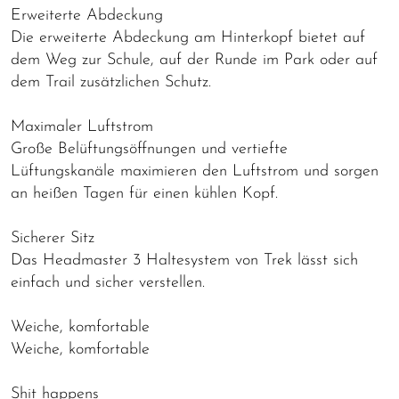
Erweiterte Abdeckung
Die erweiterte Abdeckung am Hinterkopf bietet auf
dem Weg zur Schule, auf der Runde im Park oder auf
dem Trail zusätzlichen Schutz.
Maximaler Luftstrom
Große Belüftungsöffnungen und vertiefte
Lüftungskanäle maximieren den Luftstrom und sorgen
an heißen Tagen für einen kühlen Kopf.
Sicherer Sitz
Das Headmaster 3 Haltesystem von Trek lässt sich
einfach und sicher verstellen.
Weiche, komfortable
Weiche, komfortable
Shit happens