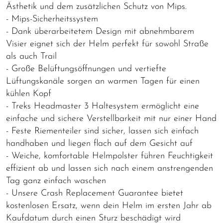
Ästhetik und dem zusätzlichen Schutz von Mips.
- Mips-Sicherheitssystem
- Dank überarbeitetem Design mit abnehmbarem
Visier eignet sich der Helm perfekt für sowohl Straße
als auch Trail
- Große Belüftungsöffnungen und vertiefte
Lüftungskanäle sorgen an warmen Tagen für einen
kühlen Kopf
- Treks Headmaster 3 Haltesystem ermöglicht eine
einfache und sichere Verstellbarkeit mit nur einer Hand
- Feste Riementeiler sind sicher, lassen sich einfach
handhaben und liegen flach auf dem Gesicht auf
- Weiche, komfortable Helmpolster führen Feuchtigkeit
effizient ab und lassen sich nach einem anstrengenden
Tag ganz einfach waschen
- Unsere Crash Replacement Guarantee bietet
kostenlosen Ersatz, wenn dein Helm im ersten Jahr ab
Kaufdatum durch einen Sturz beschädigt wird