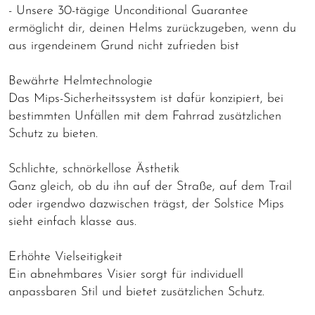
- Unsere 30-tägige Unconditional Guarantee
ermöglicht dir, deinen Helms zurückzugeben, wenn du
aus irgendeinem Grund nicht zufrieden bist
Bewährte Helmtechnologie
Das Mips-Sicherheitssystem ist dafür konzipiert, bei
bestimmten Unfällen mit dem Fahrrad zusätzlichen
Schutz zu bieten.
Schlichte, schnörkellose Ästhetik
Ganz gleich, ob du ihn auf der Straße, auf dem Trail
oder irgendwo dazwischen trägst, der Solstice Mips
sieht einfach klasse aus.
Erhöhte Vielseitigkeit
Ein abnehmbares Visier sorgt für individuell
anpassbaren Stil und bietet zusätzlichen Schutz.