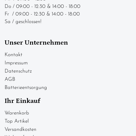
Do / 09:00 - 12:30 & 14:00 - 18:00
Fr / 09:00 - 12:30 & 14:00 - 18:00
Sa / geschlossen!
Unser Unternehmen
Kontakt
Impressum
Datenschutz
AGB
Batterieentsorgung
Ihr Einkauf
Warenkorb
Top Artikel
Versandkosten