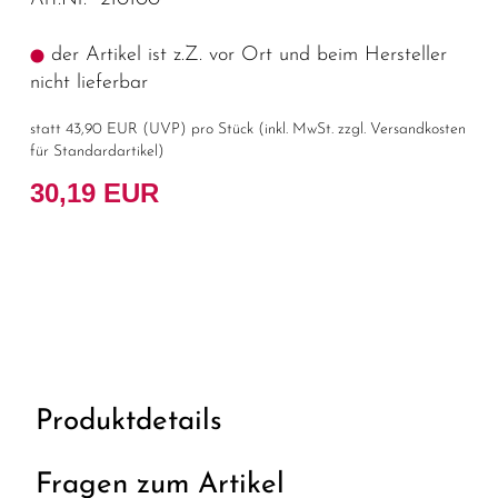
der Artikel ist z.Z. vor Ort und beim Hersteller
nicht lieferbar
statt
43,90 EUR
(
UVP
) pro Stück (inkl. MwSt. zzgl.
Versandkosten
für Standardartikel
)
30,19 EUR
Produktdetails
Fragen zum Artikel