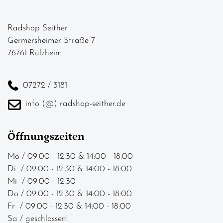
Radshop Seither
Germersheimer Straße 7
76761 Rülzheim
07272 / 3181
info (@) radshop-seither.de
Öffnungszeiten
Mo / 09:00 - 12:30 & 14:00 - 18:00
Di / 09:00 - 12:30 & 14:00 - 18:00
Mi / 09:00 - 12:30
Do / 09:00 - 12:30 & 14:00 - 18:00
Fr / 09:00 - 12:30 & 14:00 - 18:00
Sa / geschlossen!