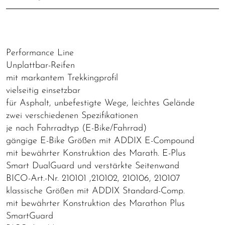
Performance Line
Unplattbar-Reifen
mit markantem Trekkingprofil
vielseitig einsetzbar
für Asphalt, unbefestigte Wege, leichtes Gelände
zwei verschiedenen Spezifikationen
je nach Fahrradtyp (E-Bike/Fahrrad)
gängige E-Bike Größen mit ADDIX E-Compound
mit bewährter Konstruktion des Marath. E-Plus
Smart DualGuard und verstärkte Seitenwand
BICO-Art.-Nr. 210101 ,210102, 210106, 210107
klassische Größen mit ADDIX Standard-Comp.
mit bewährter Konstruktion des Marathon Plus
SmartGuard