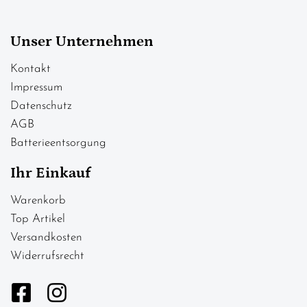
Unser Unternehmen
Kontakt
Impressum
Datenschutz
AGB
Batterieentsorgung
Ihr Einkauf
Warenkorb
Top Artikel
Versandkosten
Widerrufsrecht