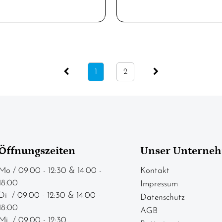
1
2
Öffnungszeiten
Unser Unterne
Mo / 09:00 - 12:30 & 14:00 -
Kontakt
18:00
Impressum
Di / 09:00 - 12:30 & 14:00 -
Datenschutz
18:00
AGB
Mi / 09:00 - 12:30