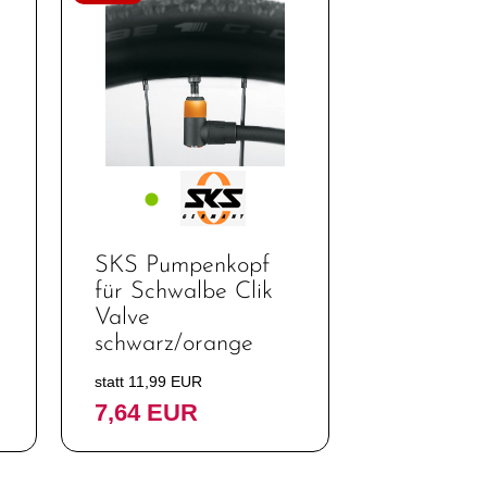
SKS Pumpenkopf
für Schwalbe Clik
Valve
schwarz/orange
statt 11,99 EUR
7,64 EUR