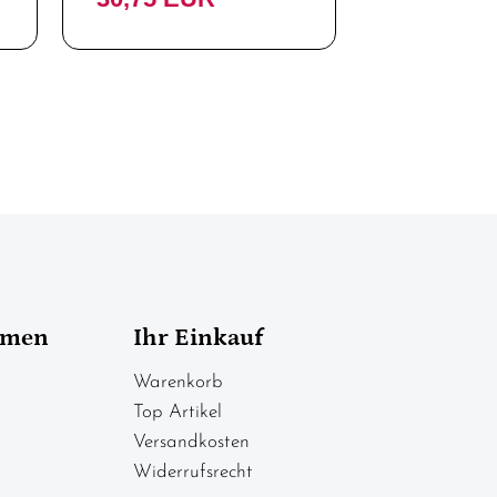
hmen
Ihr Einkauf
Warenkorb
Top Artikel
Versandkosten
Widerrufsrecht