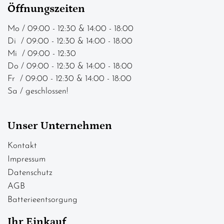
Öffnungszeiten
Mo / 09:00 - 12:30 & 14:00 - 18:00
Di / 09:00 - 12:30 & 14:00 - 18:00
Mi / 09:00 - 12:30
Do / 09:00 - 12:30 & 14:00 - 18:00
Fr / 09:00 - 12:30 & 14:00 - 18:00
Sa / geschlossen!
Unser Unternehmen
Kontakt
Impressum
Datenschutz
AGB
Batterieentsorgung
Ihr Einkauf