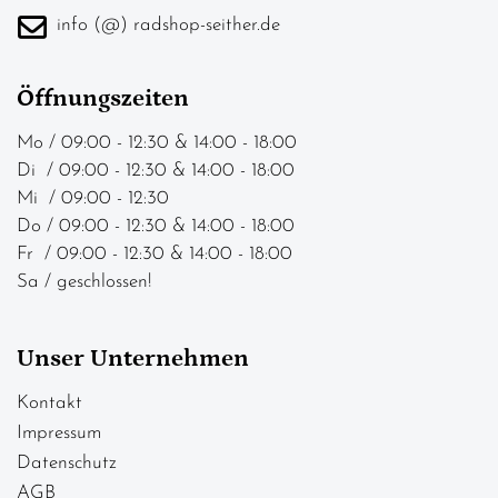
info (@) radshop-seither.de
Öffnungszeiten
Mo / 09:00 - 12:30 & 14:00 - 18:00
Di / 09:00 - 12:30 & 14:00 - 18:00
Mi / 09:00 - 12:30
Do / 09:00 - 12:30 & 14:00 - 18:00
Fr / 09:00 - 12:30 & 14:00 - 18:00
Sa / geschlossen!
Unser Unternehmen
Kontakt
Impressum
Datenschutz
AGB