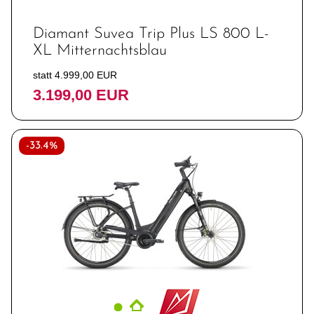
Diamant Suvea Trip Plus LS 800 L-
XL Mitternachtsblau
statt 4.999,00 EUR
3.199,00 EUR
-33.4%