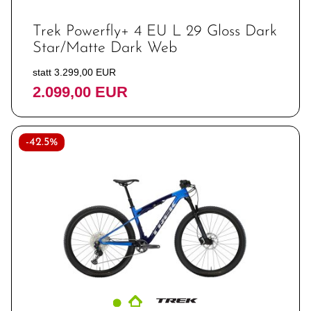
Trek Powerfly+ 4 EU L 29 Gloss Dark
Star/Matte Dark Web
statt 3.299,00 EUR
2.099,00 EUR
-42.5%