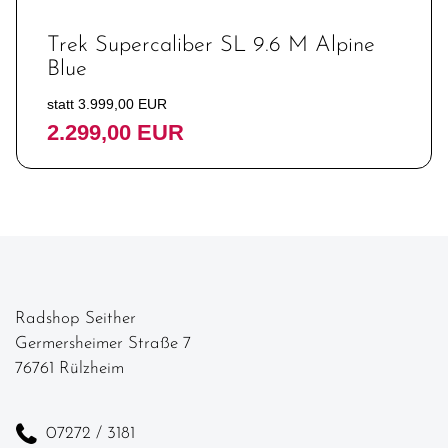
Trek Supercaliber SL 9.6 M Alpine
Blue
statt 3.999,00 EUR
2.299,00 EUR
Radshop Seither
Germersheimer Straße 7
76761 Rülzheim
07272 / 3181