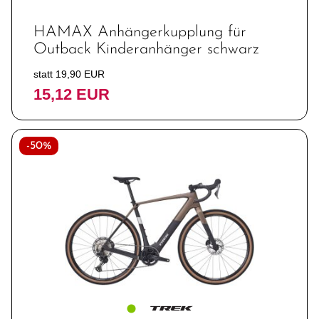
HAMAX Anhängerkupplung für
Outback Kinderanhänger schwarz
statt 19,90 EUR
15,12 EUR
-50%