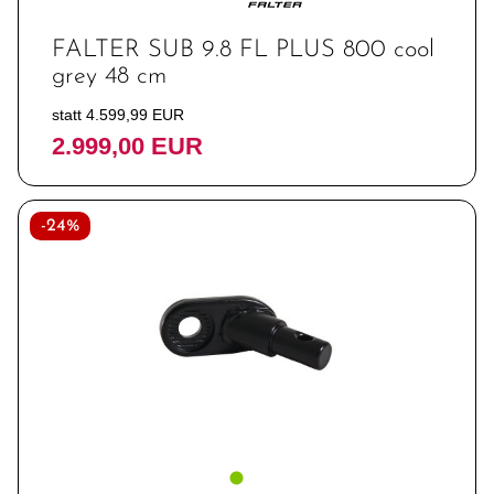
FALTER SUB 9.8 FL PLUS 800 cool
grey 48 cm
statt 4.599,99 EUR
2.999,00 EUR
-24%