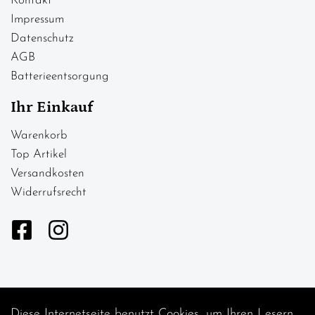
Kontakt
Impressum
Datenschutz
AGB
Batterieentsorgung
Ihr Einkauf
Warenkorb
Top Artikel
Versandkosten
Widerrufsrecht
Diese Internetseite benutzt Cookies, um Ihren Lesern