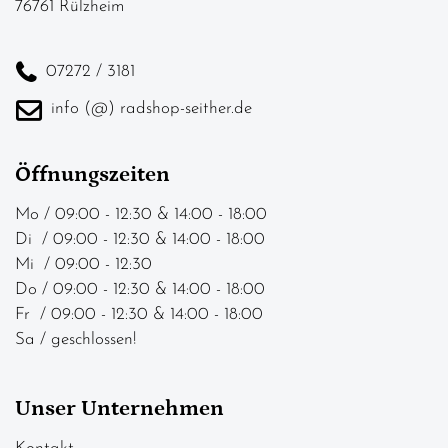
76761 Rülzheim
07272 / 3181
info (@) radshop-seither.de
Öffnungszeiten
Mo / 09:00 - 12:30 & 14:00 - 18:00
Di / 09:00 - 12:30 & 14:00 - 18:00
Mi / 09:00 - 12:30
Do / 09:00 - 12:30 & 14:00 - 18:00
Fr / 09:00 - 12:30 & 14:00 - 18:00
Sa / geschlossen!
Unser Unternehmen