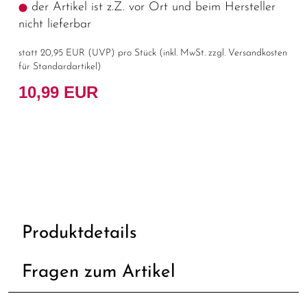
der Artikel ist z.Z. vor Ort und beim Hersteller
nicht lieferbar
statt
20,95 EUR
(
UVP
) pro Stück (inkl. MwSt. zzgl.
Versandkosten
für Standardartikel
)
10,99 EUR
Produktdetails
Fragen zum Artikel