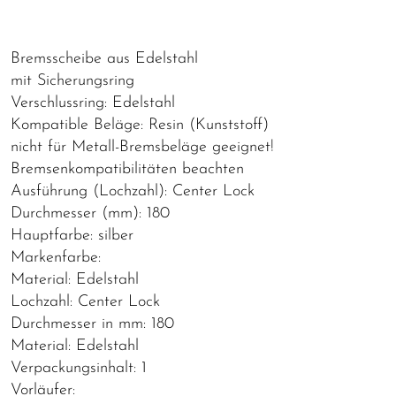
Bremsscheibe aus Edelstahl
mit Sicherungsring
Verschlussring: Edelstahl
Kompatible Beläge: Resin (Kunststoff)
nicht für Metall-Bremsbeläge geeignet!
Bremsenkompatibilitäten beachten
Ausführung (Lochzahl): Center Lock
Durchmesser (mm): 180
Hauptfarbe: silber
Markenfarbe:
Material: Edelstahl
Lochzahl: Center Lock
Durchmesser in mm: 180
Material: Edelstahl
Verpackungsinhalt: 1
Vorläufer: