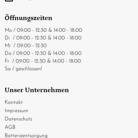
Öffnungszeiten
Mo / 09:00 - 12:30 & 14:00 - 18:00
Di / 09:00 - 12:30 & 14:00 - 18:00
Mi / 09:00 - 12:30
Do / 09:00 - 12:30 & 14:00 - 18:00
Fr / 09:00 - 12:30 & 14:00 - 18:00
Sa / geschlossen!
Unser Unternehmen
Kontakt
Impressum
Datenschutz
AGB
Batterieentsorgung