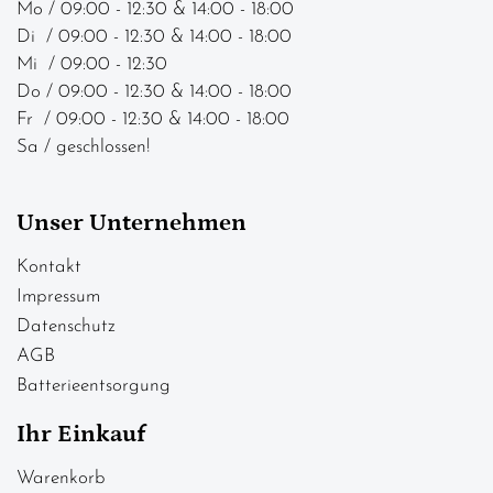
Mo / 09:00 - 12:30 & 14:00 - 18:00
Di / 09:00 - 12:30 & 14:00 - 18:00
Mi / 09:00 - 12:30
Do / 09:00 - 12:30 & 14:00 - 18:00
Fr / 09:00 - 12:30 & 14:00 - 18:00
Sa / geschlossen!
Unser Unternehmen
Kontakt
Impressum
Datenschutz
AGB
Batterieentsorgung
Ihr Einkauf
Warenkorb