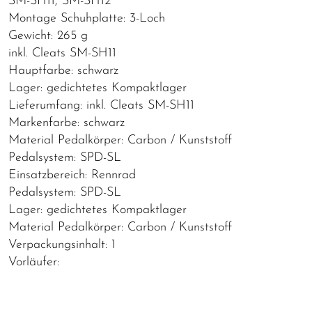
SM-SH11, SM-SH12
Montage Schuhplatte: 3-Loch
Gewicht: 265 g
inkl. Cleats SM-SH11
Hauptfarbe: schwarz
Lager: gedichtetes Kompaktlager
Lieferumfang: inkl. Cleats SM-SH11
Markenfarbe: schwarz
Material Pedalkörper: Carbon / Kunststoff
Pedalsystem: SPD-SL
Einsatzbereich: Rennrad
Pedalsystem: SPD-SL
Lager: gedichtetes Kompaktlager
Material Pedalkörper: Carbon / Kunststoff
Verpackungsinhalt: 1
Vorläufer: