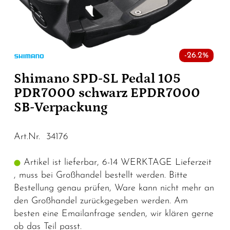
-26.2%
Shimano SPD-SL Pedal 105
PDR7000 schwarz EPDR7000
SB-Verpackung
Art.Nr. 34176
Artikel ist lieferbar, 6-14 WERKTAGE Lieferzeit
, muss bei Großhandel bestellt werden. Bitte
Bestellung genau prüfen, Ware kann nicht mehr an
den Großhandel zurückgegeben werden. Am
besten eine Emailanfrage senden, wir klären gerne
ob das Teil passt.