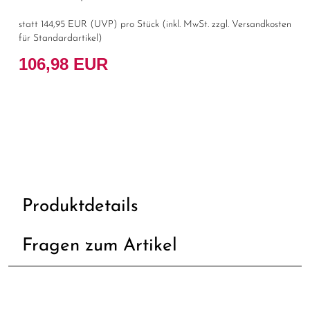
statt
144,95 EUR
(
UVP
) pro Stück (inkl. MwSt. zzgl.
Versandkosten
für Standardartikel
)
106,98 EUR
Produktdetails
Fragen zum Artikel