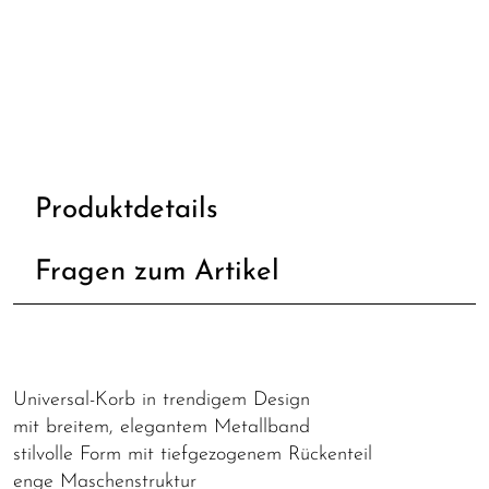
Produktdetails
Fragen zum Artikel
Universal-Korb in trendigem Design
mit breitem, elegantem Metallband
stilvolle Form mit tiefgezogenem Rückenteil
enge Maschenstruktur