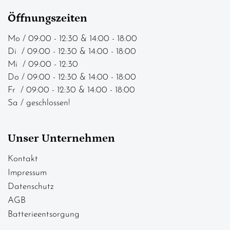
Öffnungszeiten
Mo / 09:00 - 12:30 & 14:00 - 18:00
Di / 09:00 - 12:30 & 14:00 - 18:00
Mi / 09:00 - 12:30
Do / 09:00 - 12:30 & 14:00 - 18:00
Fr / 09:00 - 12:30 & 14:00 - 18:00
Sa / geschlossen!
Unser Unternehmen
Kontakt
Impressum
Datenschutz
AGB
Batterieentsorgung