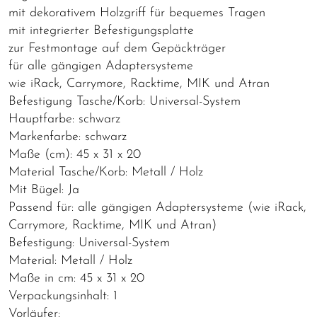
mit dekorativem Holzgriff für bequemes Tragen
mit integrierter Befestigungsplatte
zur Festmontage auf dem Gepäckträger
für alle gängigen Adaptersysteme
wie iRack, Carrymore, Racktime, MIK und Atran
Befestigung Tasche/Korb: Universal-System
Hauptfarbe: schwarz
Markenfarbe: schwarz
Maße (cm): 45 x 31 x 20
Material Tasche/Korb: Metall / Holz
Mit Bügel: Ja
Passend für: alle gängigen Adaptersysteme (wie iRack,
Carrymore, Racktime, MIK und Atran)
Befestigung: Universal-System
Material: Metall / Holz
Maße in cm: 45 x 31 x 20
Verpackungsinhalt: 1
Vorläufer: