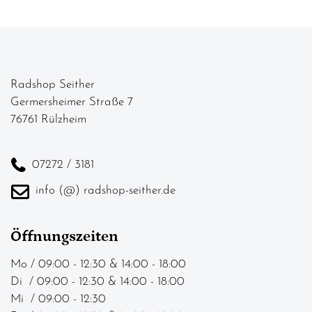
Radshop Seither
Germersheimer Straße 7
76761 Rülzheim
07272 / 3181
info (@) radshop-seither.de
Öffnungszeiten
Mo / 09:00 - 12:30 & 14:00 - 18:00
Di / 09:00 - 12:30 & 14:00 - 18:00
Mi / 09:00 - 12:30