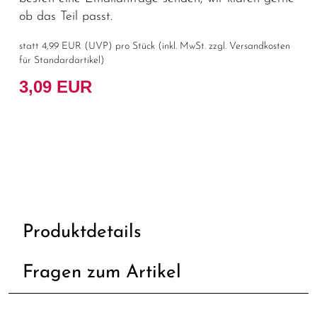
ob das Teil passt.
statt
4,99 EUR
(
UVP
) pro Stück (inkl. MwSt. zzgl.
Versandkosten
für Standardartikel
)
3,09 EUR
Produktdetails
Fragen zum Artikel