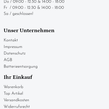
Do / 09:00 - 12:30 & 14:00 - 18:00
Fr / 09:00 - 12:30 & 14:00 - 18:00
Sa / geschlossen!
Unser Unternehmen
Kontakt
Impressum
Datenschutz
AGB
Batterieentsorgung
Ihr Einkauf
Warenkorb
Top Artikel
Versandkosten
Widerrufsrecht