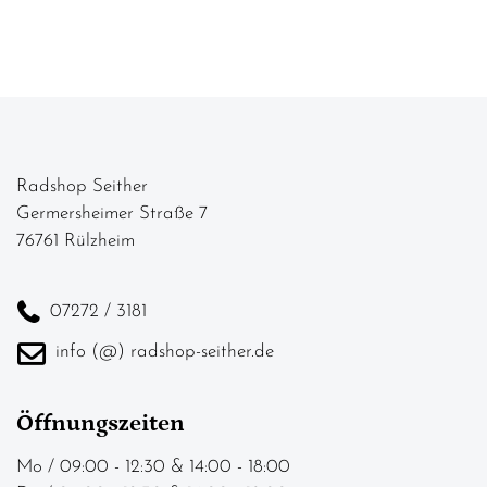
Radshop Seither
Germersheimer Straße 7
76761 Rülzheim
07272 / 3181
info (@) radshop-seither.de
Öffnungszeiten
Mo / 09:00 - 12:30 & 14:00 - 18:00