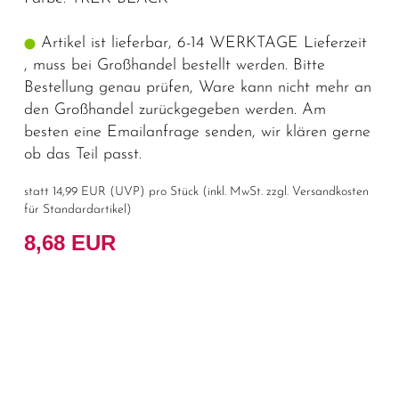
Artikel ist lieferbar, 6-14 WERKTAGE Lieferzeit
, muss bei Großhandel bestellt werden. Bitte
Bestellung genau prüfen, Ware kann nicht mehr an
den Großhandel zurückgegeben werden. Am
besten eine Emailanfrage senden, wir klären gerne
ob das Teil passt.
statt
14,99 EUR
(
UVP
) pro Stück (inkl. MwSt. zzgl.
Versandkosten
für Standardartikel
)
8,68 EUR