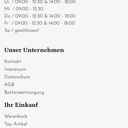
Di / 09:00 - 12:30 & 14:00 - 18:00
Mi / 09:00 - 12:30
Do / 09:00 - 12:30 & 14:00 - 18:00
Fr / 09:00 - 12:30 & 14:00 - 18:00
Sa / geschlossen!
Unser Unternehmen
Kontakt
Impressum
Datenschutz
AGB
Batterieentsorgung
Ihr Einkauf
Warenkorb
Top Artikel