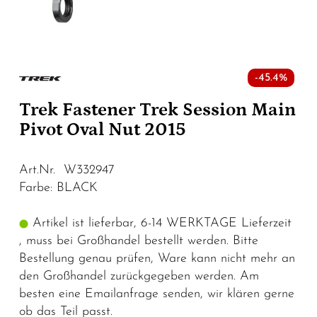
-45.4%
Trek Fastener Trek Session Main
Pivot Oval Nut 2015
Art.Nr. W332947
Farbe: BLACK
Artikel ist lieferbar, 6-14 WERKTAGE Lieferzeit
, muss bei Großhandel bestellt werden. Bitte
Bestellung genau prüfen, Ware kann nicht mehr an
den Großhandel zurückgegeben werden. Am
besten eine Emailanfrage senden, wir klären gerne
ob das Teil passt.