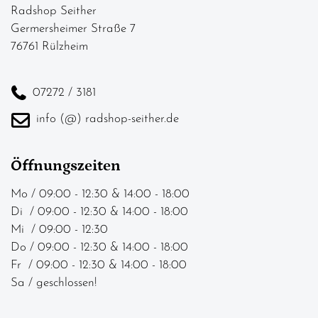
Radshop Seither
Germersheimer Straße 7
76761 Rülzheim
07272 / 3181
info (@) radshop-seither.de
Öffnungszeiten
Mo / 09:00 - 12:30 & 14:00 - 18:00
Di / 09:00 - 12:30 & 14:00 - 18:00
Mi / 09:00 - 12:30
Do / 09:00 - 12:30 & 14:00 - 18:00
Fr / 09:00 - 12:30 & 14:00 - 18:00
Sa / geschlossen!