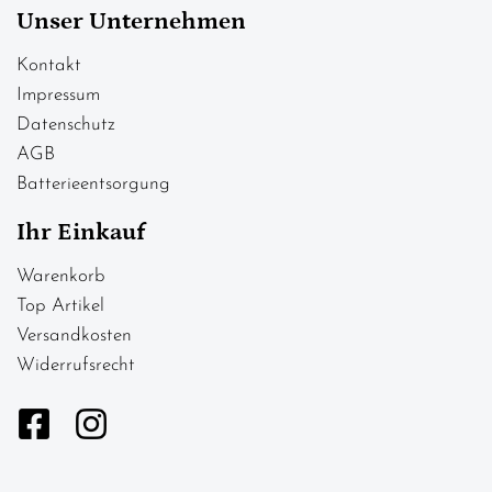
Unser Unternehmen
Kontakt
Impressum
Datenschutz
AGB
Batterieentsorgung
Ihr Einkauf
Warenkorb
Top Artikel
Versandkosten
Widerrufsrecht