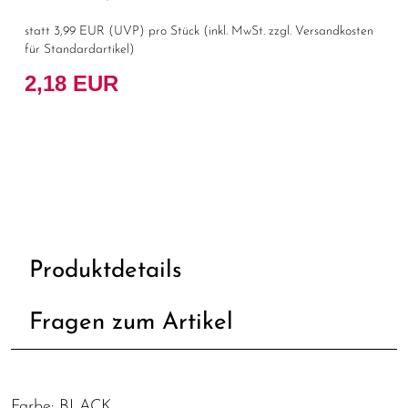
statt
3,99 EUR
(
UVP
) pro Stück (inkl. MwSt. zzgl.
Versandkosten
für Standardartikel
)
2,18 EUR
Produktdetails
Fragen zum Artikel
Farbe: BLACK