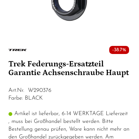
-38.7%
Trek Federungs-Ersatzteil
Garantie Achsenschraube Haupt
Art.Nr. W290376
Farbe: BLACK
Artikel ist lieferbar, 6-14 WERKTAGE Lieferzeit
, muss bei Großhandel bestellt werden. Bitte
Bestellung genau prüfen, Ware kann nicht mehr an
den Großhandel zurückgegeben werden. Am