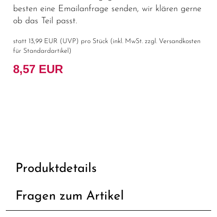
besten eine Emailanfrage senden, wir klären gerne
ob das Teil passt.
statt
13,99 EUR
(
UVP
) pro Stück (inkl. MwSt. zzgl.
Versandkosten
für Standardartikel
)
8,57 EUR
Produktdetails
Fragen zum Artikel