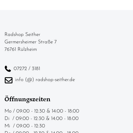
Radshop Seither
Germersheimer Straße 7
76761 Rülzheim
07272 / 3181
info (@) radshop-seither.de
Öffnungszeiten
Mo / 09:00 - 12:30 & 14:00 - 18:00
Di / 09:00 - 12:30 & 14:00 - 18:00
Mi / 09:00 - 12:30