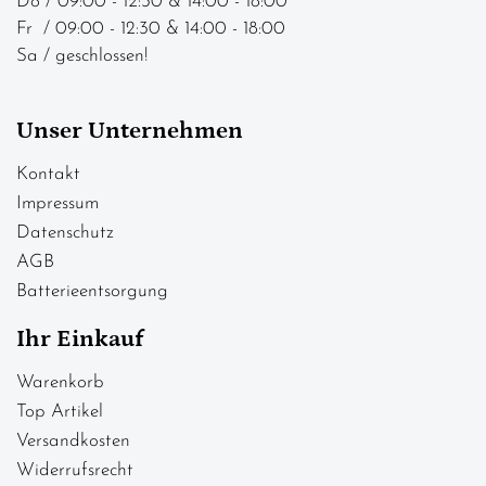
Do / 09:00 - 12:30 & 14:00 - 18:00
Fr / 09:00 - 12:30 & 14:00 - 18:00
Sa / geschlossen!
Unser Unternehmen
Kontakt
Impressum
Datenschutz
AGB
Batterieentsorgung
Ihr Einkauf
Warenkorb
Top Artikel
Versandkosten
Widerrufsrecht