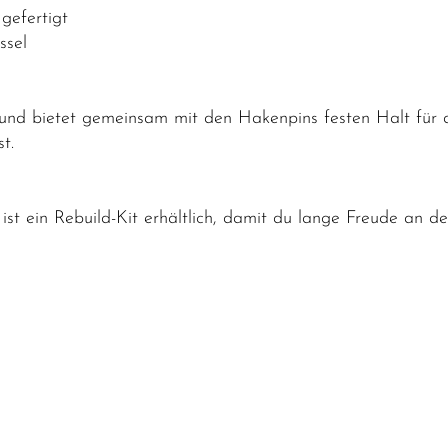
gefertigt
ssel
und bietet gemeinsam mit den Hakenpins festen Halt für 
t.
st ein Rebuild-Kit erhältlich, damit du lange Freude an de