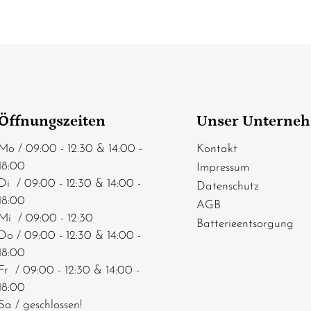
Öffnungszeiten
Unser Unterne
Mo / 09:00 - 12:30 & 14:00 -
Kontakt
18:00
Impressum
Di / 09:00 - 12:30 & 14:00 -
Datenschutz
18:00
AGB
Mi / 09:00 - 12:30
Batterieentsorgung
Do / 09:00 - 12:30 & 14:00 -
18:00
Fr / 09:00 - 12:30 & 14:00 -
18:00
Sa / geschlossen!