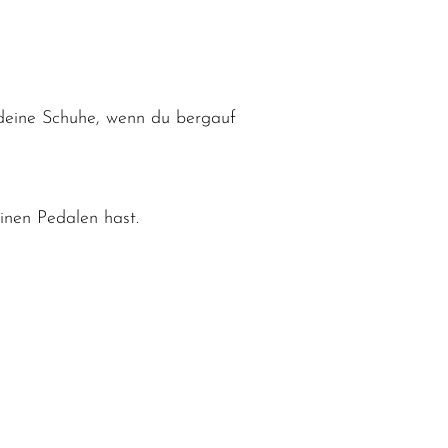
deine Schuhe, wenn du bergauf
inen Pedalen hast.