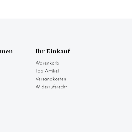
hmen
Ihr Einkauf
Warenkorb
Top Artikel
Versandkosten
Widerrufsrecht