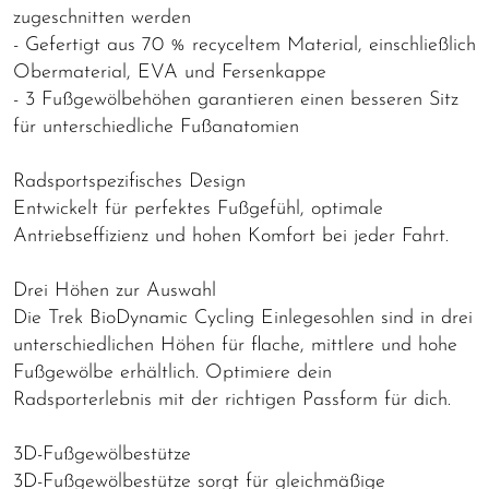
zugeschnitten werden
- Gefertigt aus 70 % recyceltem Material, einschließlich
Obermaterial, EVA und Fersenkappe
- 3 Fußgewölbehöhen garantieren einen besseren Sitz
für unterschiedliche Fußanatomien
Radsportspezifisches Design
Entwickelt für perfektes Fußgefühl, optimale
Antriebseffizienz und hohen Komfort bei jeder Fahrt.
Drei Höhen zur Auswahl
Die Trek BioDynamic Cycling Einlegesohlen sind in drei
unterschiedlichen Höhen für flache, mittlere und hohe
Fußgewölbe erhältlich. Optimiere dein
Radsporterlebnis mit der richtigen Passform für dich.
3D-Fußgewölbestütze
3D-Fußgewölbestütze sorgt für gleichmäßige