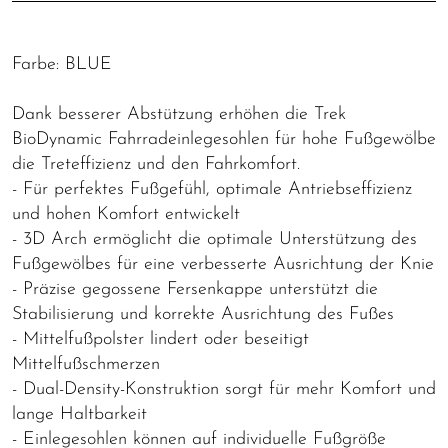
Farbe: BLUE
Dank besserer Abstützung erhöhen die Trek
BioDynamic Fahrradeinlegesohlen für hohe Fußgewölbe
die Treteffizienz und den Fahrkomfort.
- Für perfektes Fußgefühl, optimale Antriebseffizienz
und hohen Komfort entwickelt
- 3D Arch ermöglicht die optimale Unterstützung des
Fußgewölbes für eine verbesserte Ausrichtung der Knie
- Präzise gegossene Fersenkappe unterstützt die
Stabilisierung und korrekte Ausrichtung des Fußes
- Mittelfußpolster lindert oder beseitigt
Mittelfußschmerzen
- Dual-Density-Konstruktion sorgt für mehr Komfort und
lange Haltbarkeit
- Einlegesohlen können auf individuelle Fußgröße