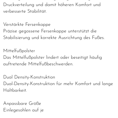
Druckverteilung und damit höheren Komfort und
verbesserte Stabilität.
Verstärkte Fersenkappe
Präzise gegossene Fersenkappe unterstützt die
Stabilisierung und korrekte Ausrichtung des Fußes.
Mittelfußpolster
Das Mittelfußpolster lindert oder beseitigt häufig
auftretende Mittelfußbeschwerden.
Dual Density-Konstruktion
Dual-Density-Konstruktion für mehr Komfort und lange
Haltbarkeit.
Anpassbare Größe
Einlegesohlen auf je