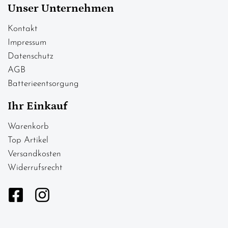
Unser Unternehmen
Kontakt
Impressum
Datenschutz
AGB
Batterieentsorgung
Ihr Einkauf
Warenkorb
Top Artikel
Versandkosten
Widerrufsrecht