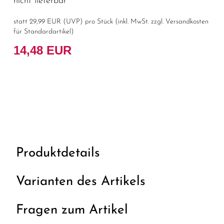
nicht lieferbar
statt
29,99 EUR
(
UVP
) pro Stück (inkl. MwSt. zzgl.
Versandkosten
für Standardartikel
)
14,48 EUR
Produktdetails
Varianten des Artikels
Fragen zum Artikel