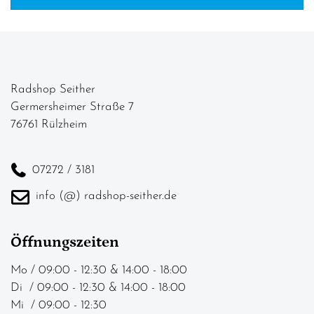
PREISFILTER ANWENDEN
Radshop Seither
Germersheimer Straße 7
76761 Rülzheim
07272 / 3181
info (@) radshop-seither.de
Öffnungszeiten
Mo / 09:00 - 12:30 & 14:00 - 18:00
Di / 09:00 - 12:30 & 14:00 - 18:00
Mi / 09:00 - 12:30