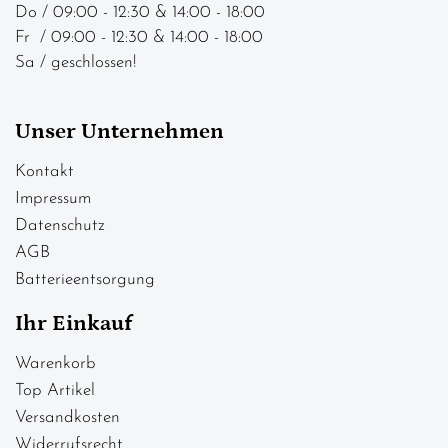
Do / 09:00 - 12:30 & 14:00 - 18:00
Fr / 09:00 - 12:30 & 14:00 - 18:00
Sa / geschlossen!
Unser Unternehmen
Kontakt
Impressum
Datenschutz
AGB
Batterieentsorgung
Ihr Einkauf
Warenkorb
Top Artikel
Versandkosten
Widerrufsrecht