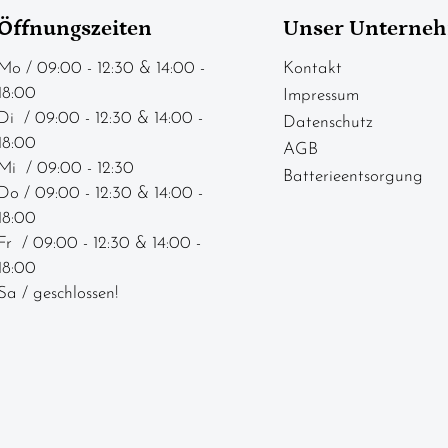
Öffnungszeiten
Unser Unterne
Mo / 09:00 - 12:30 & 14:00 -
Kontakt
18:00
Impressum
Di / 09:00 - 12:30 & 14:00 -
Datenschutz
18:00
AGB
Mi / 09:00 - 12:30
Batterieentsorgung
Do / 09:00 - 12:30 & 14:00 -
18:00
Fr / 09:00 - 12:30 & 14:00 -
18:00
Sa / geschlossen!