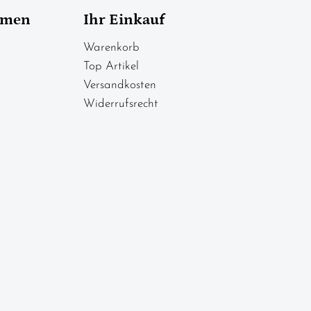
hmen
Ihr Einkauf
Warenkorb
Top Artikel
Versandkosten
Widerrufsrecht