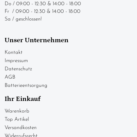
Do / 09:00 - 12:30 & 14:00 - 18:00
Fr / 09:00 - 12:30 & 14:00 - 18:00
Sa / geschlossen!
Unser Unternehmen
Kontakt
Impressum
Datenschutz
AGB
Batterieentsorgung
Ihr Einkauf
Warenkorb
Top Artikel
Versandkosten
Widerrufsrecht