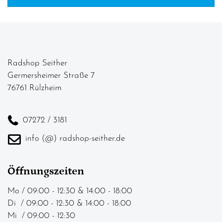
PREISFILTER ANWENDEN
Radshop Seither
Germersheimer Straße 7
76761 Rülzheim
07272 / 3181
info (@) radshop-seither.de
Öffnungszeiten
Mo / 09:00 - 12:30 & 14:00 - 18:00
Di / 09:00 - 12:30 & 14:00 - 18:00
Mi / 09:00 - 12:30