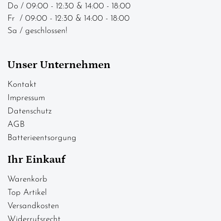
Do / 09:00 - 12:30 & 14:00 - 18:00
Fr / 09:00 - 12:30 & 14:00 - 18:00
Sa / geschlossen!
Unser Unternehmen
Kontakt
Impressum
Datenschutz
AGB
Batterieentsorgung
Ihr Einkauf
Warenkorb
Top Artikel
Versandkosten
Widerrufsrecht