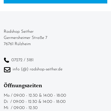
PREISFILTER ANWENDEN
Radshop Seither
Germersheimer Straße 7
76761 Rülzheim
07272 / 3181
info (@) radshop-seither.de
Öffnungszeiten
Mo / 09:00 - 12:30 & 14:00 - 18:00
Di / 09:00 - 12:30 & 14:00 - 18:00
Mi / 09:00 - 12:30