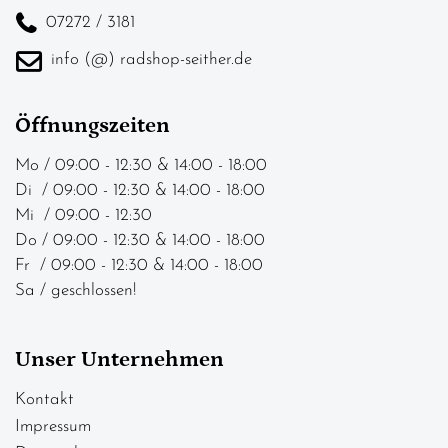
07272 / 3181
info (@) radshop-seither.de
Öffnungszeiten
Mo / 09:00 - 12:30 & 14:00 - 18:00
Di / 09:00 - 12:30 & 14:00 - 18:00
Mi / 09:00 - 12:30
Do / 09:00 - 12:30 & 14:00 - 18:00
Fr / 09:00 - 12:30 & 14:00 - 18:00
Sa / geschlossen!
Unser Unternehmen
Kontakt
Impressum