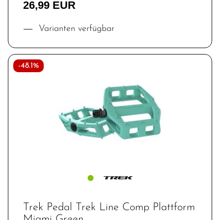
26,99 EUR
Varianten verfügbar
-48.1%
Trek Pedal Trek Line Comp Plattform
Miami Green