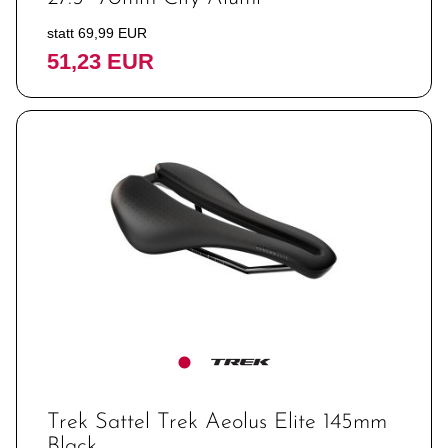
statt 69,99 EUR
51,23 EUR
Trek Sattel Trek Aeolus Elite 145mm
Black