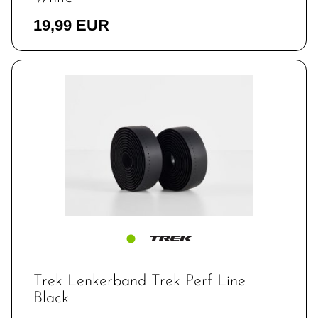
19,99 EUR
Trek Lenkerband Trek Perf Line
Black