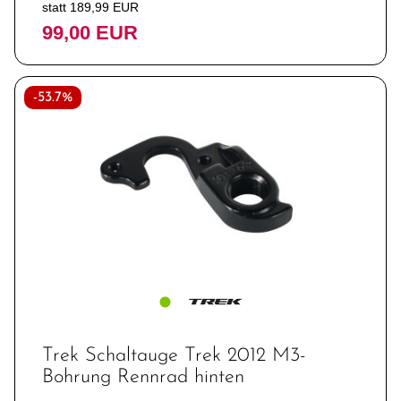
statt 189,99 EUR
99,00 EUR
-53.7%
Trek Schaltauge Trek 2012 M3-
Bohrung Rennrad hinten