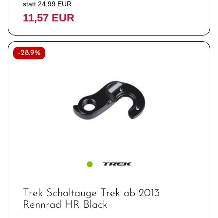
statt 24,99 EUR
11,57 EUR
-28.9%
Trek Schaltauge Trek ab 2013
Rennrad HR Black