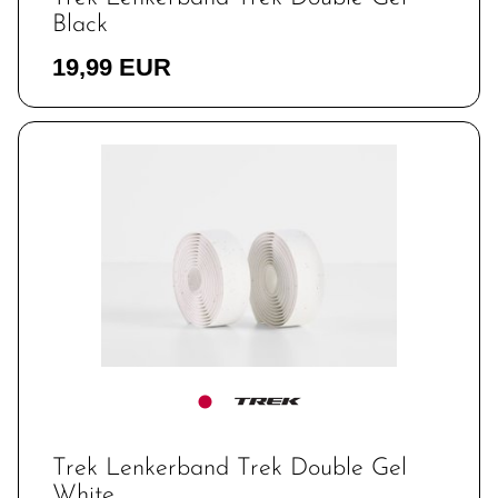
Zubehör
Black
19,99 EUR
Trek Lenkerband Trek Double Gel
White