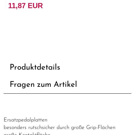
11,87 EUR
Produktdetails
Fragen zum Artikel
Ersatzpedalplatten
besonders rutschsicher durch große Grip-Flächen