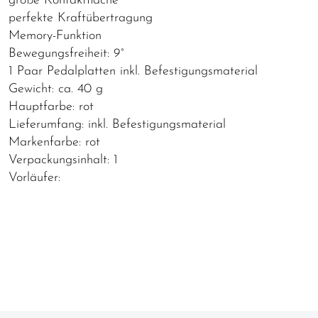
große Kontaktfläche
perfekte Kraftübertragung
Memory-Funktion
Bewegungsfreiheit: 9°
1 Paar Pedalplatten inkl. Befestigungsmaterial
Gewicht: ca. 40 g
Hauptfarbe: rot
Lieferumfang: inkl. Befestigungsmaterial
Markenfarbe: rot
Verpackungsinhalt: 1
Vorläufer: