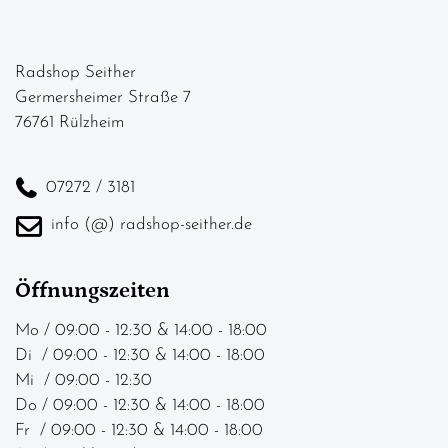
Radshop Seither
Germersheimer Straße 7
76761 Rülzheim
07272 / 3181
info (@) radshop-seither.de
Öffnungszeiten
Mo / 09:00 - 12:30 & 14:00 - 18:00
Di / 09:00 - 12:30 & 14:00 - 18:00
Mi / 09:00 - 12:30
Do / 09:00 - 12:30 & 14:00 - 18:00
Fr / 09:00 - 12:30 & 14:00 - 18:00