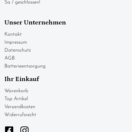
Sa / geschlossen!
Unser Unternehmen
Kontakt
Impressum
Datenschutz
AGB
Batterieentsorgung
Ihr Einkauf
Warenkorb
Top Artikel
Versandkosten
Widerrufsrecht